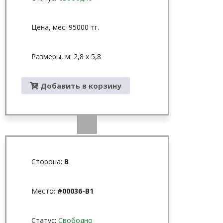
Цена, мес: 95000 тг.
Размеры, м: 2,8 х 5,8
Добавить в корзину
Сторона:
B
Место:
#00036-B1
Статус:
Свободно