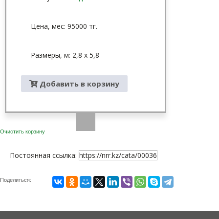
Цена, мес: 95000 тг.
Размеры, м: 2,8 х 5,8
Добавить в корзину
Очистить корзину
Постоянная ссылка:
https://nrr.kz/cata/00036
Поделиться: