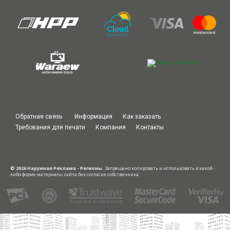
Обратная связь
Информация
Как заказать
Требования для печати
Компания
Контакты
© 2026 Наружная Реклама - Регионы.
Запрещено копировать и использовать в какой-
либо форме материалы сайта без согласия собственника.