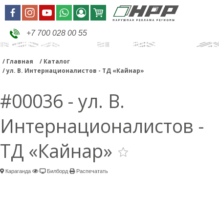
+7 700 028 00 55
Главная
Каталог
ул. В. Интернационалистов - ТД «Кайнар»
#00036 - ул. В.
Интернационалистов -
ТД «Кайнар»
Караганда
Билборд
Распечатать