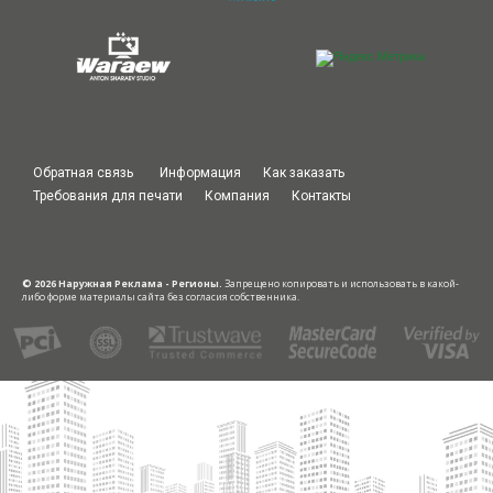
Обратная связь
Информация
Как заказать
Требования для печати
Компания
Контакты
© 2026 Наружная Реклама - Регионы.
Запрещено копировать и использовать в какой-
либо форме материалы сайта без согласия собственника.