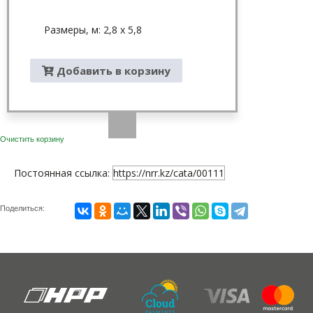
Размеры, м: 2,8 х 5,8
Добавить в корзину
Очистить корзину
Постоянная ссылка:
https://nrr.kz/cata/00111
Поделиться: