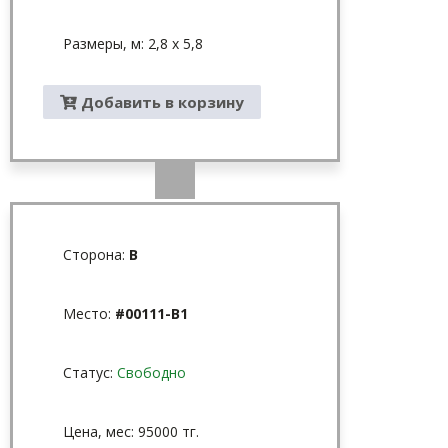
Размеры, м: 2,8 х 5,8
Добавить в корзину
Сторона:
B
Место:
#00111-B1
Статус:
Свободно
Цена, мес: 95000 тг.