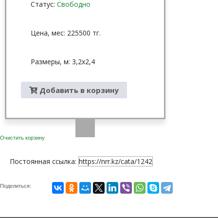
Статус:
Свободно
Цена, мес: 225500 тг.
Размеры, м: 3,2x2,4
Добавить в корзину
Очистить корзину
Постоянная ссылка:
https://nrr.kz/cata/1242
Поделиться: