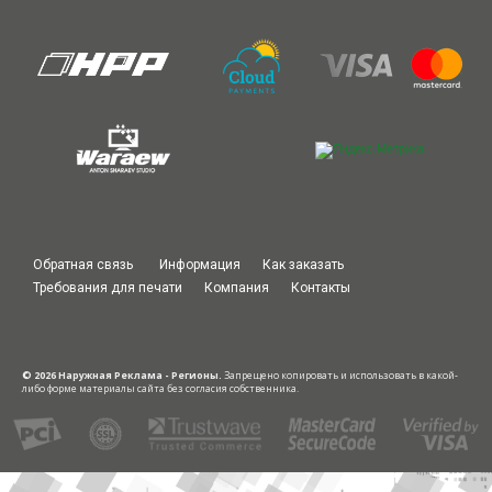
Обратная связь
Информация
Как заказать
Требования для печати
Компания
Контакты
© 2026 Наружная Реклама - Регионы.
Запрещено копировать и использовать в какой-
либо форме материалы сайта без согласия собственника.