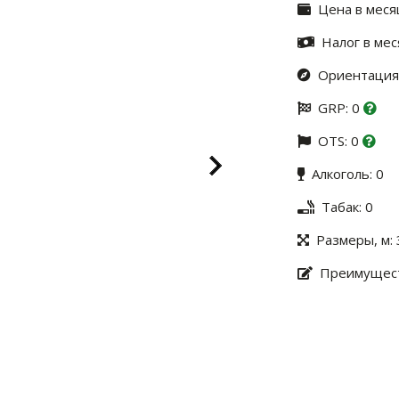
Цена в меся
Налог в мес
Ориентация:
GRP: 0
OTS: 0
Алкоголь: 0
Табак: 0
Размеры, м: 
Преимущест