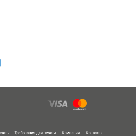
азать
Требования для печати
Компания
Контакты