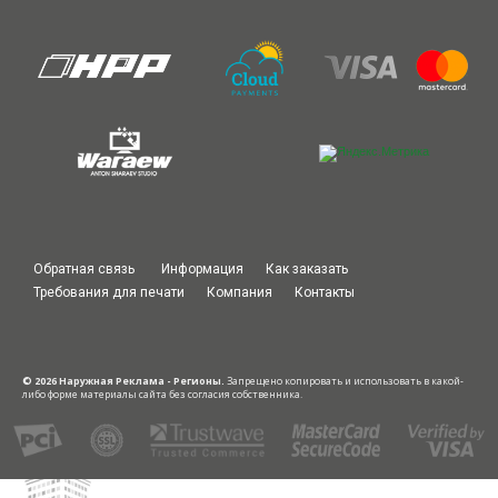
Обратная связь
Информация
Как заказать
Требования для печати
Компания
Контакты
© 2026 Наружная Реклама - Регионы.
Запрещено копировать и использовать в какой-
либо форме материалы сайта без согласия собственника.