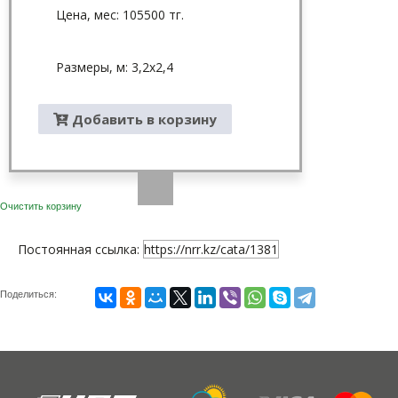
Цена, мес: 105500 тг.
Размеры, м: 3,2x2,4
Добавить в корзину
Очистить корзину
Постоянная ссылка:
https://nrr.kz/cata/1381
Поделиться: