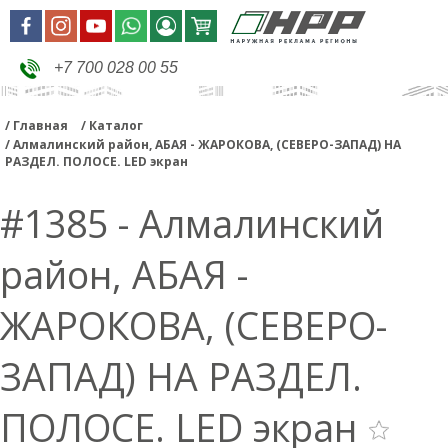
+7 700 028 00 55
Главная
Каталог
Алмалинский район, АБАЯ - ЖАРОКОВА, (СЕВЕРО-ЗАПАД) НА
РАЗДЕЛ. ПОЛОСЕ. LED экран
#1385 - Алмалинский
район, АБАЯ -
ЖАРОКОВА, (СЕВЕРО-
ЗАПАД) НА РАЗДЕЛ.
ПОЛОСЕ. LED экран