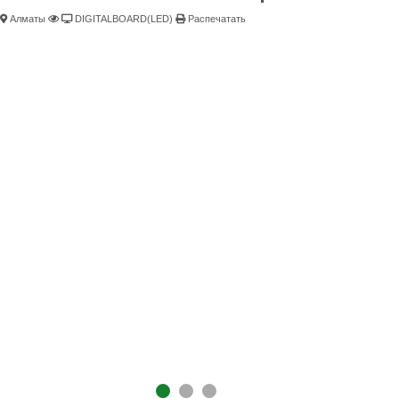
Алматы
DIGITALBOARD(LED)
Распечатать