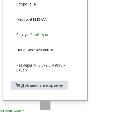
Сторона:
A
Место:
#1385-A1
Статус:
Свободно
Цена, мес: 420 000 тг.
Размеры, м: 3,5х2,5 м (896 х
640pix)
Добавить в корзину
Очистить корзину