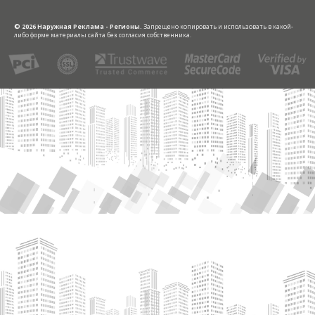
© 2026 Наружная Реклама - Регионы.
Запрещено копировать и использовать в какой-
либо форме материалы сайта без согласия собственника.