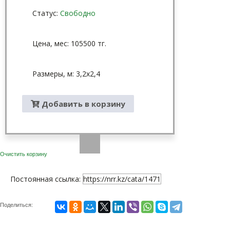
Статус:
Свободно
Цена, мес: 105500 тг.
Размеры, м: 3,2x2,4
Добавить в корзину
Очистить корзину
Постоянная ссылка:
https://nrr.kz/cata/1471
Поделиться: