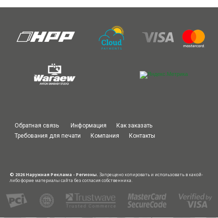
Обратная связь
Информация
Как заказать
Требования для печати
Компания
Контакты
© 2026 Наружная Реклама - Регионы.
Запрещено копировать и использовать в какой-
либо форме материалы сайта без согласия собственника.