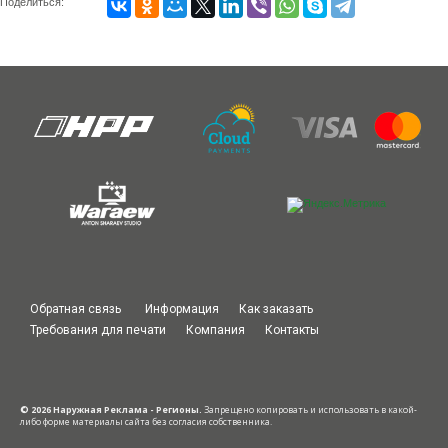
Поделиться:
Обратная связь
Информация
Как заказать
Требования для печати
Компания
Контакты
© 2026 Наружная Реклама - Регионы.
Запрещено копировать и использовать в какой-
либо форме материалы сайта без согласия собственника.