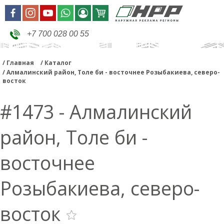
+7 700 028 00 55
Главная
Каталог
Алмалинский район, Толе би - восточнее Розыбакиева, северо-
восток
#1473 - Алмалинский
район, Толе би -
восточнее
Розыбакиева, северо-
восток