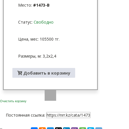
Место:
#1473-В
Статус:
Свободно
Цена, мес: 105500 тг.
Размеры, м: 3,2x2,4
Добавить в корзину
Очистить корзину
Постоянная ссылка:
https://nrr.kz/cata/1473