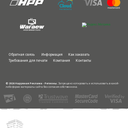
Обратная связь
Информация
Как заказать
Требования для печати
Компания
Контакты
© 2026 Наружная Реклама - Регионы.
Запрещено копировать и использовать в какой-
либо форме материалы сайта без согласия собственника.