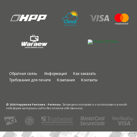
Обратная связь
Информация
Как заказать
Требования для печати
Компания
Контакты
© 2026 Наружная Реклама - Регионы.
Запрещено копировать и использовать в какой-
либо форме материалы сайта без согласия собственника.