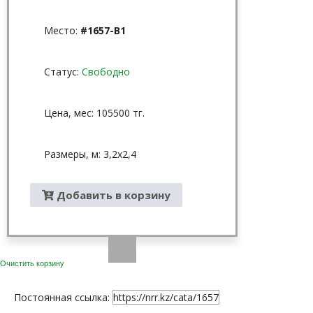
Место:
#1657-B1
Статус:
Свободно
Цена, мес: 105500 тг.
Размеры, м: 3,2x2,4
Добавить в корзину
Очистить корзину
Постоянная ссылка:
https://nrr.kz/cata/1657