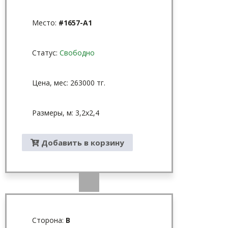
Место:
#1657-A1
Статус:
Свободно
Цена, мес: 263000 тг.
Размеры, м: 3,2x2,4
Добавить в корзину
Сторона:
B