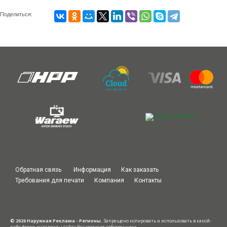
Поделиться:
Обратная связь
Информация
Как заказать
Требования для печати
Компания
Контакты
© 2026 Наружная Реклама - Регионы.
Запрещено копировать и использовать в какой-
либо форме материалы сайта без согласия собственника.