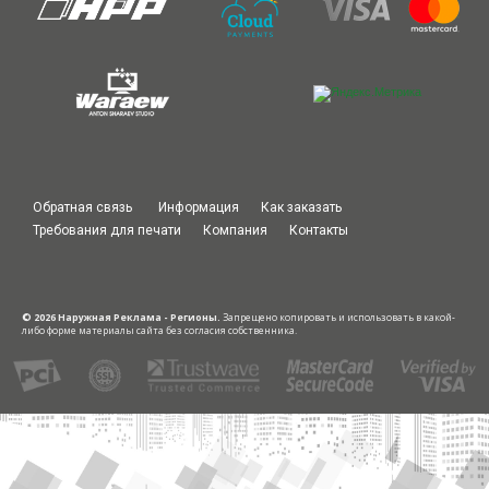
Обратная связь
Информация
Как заказать
Требования для печати
Компания
Контакты
© 2026 Наружная Реклама - Регионы.
Запрещено копировать и использовать в какой-
либо форме материалы сайта без согласия собственника.