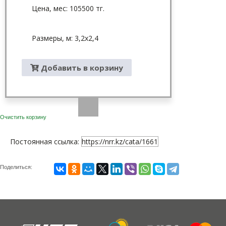
Цена, мес: 105500 тг.
Размеры, м: 3,2x2,4
Добавить в корзину
Очистить корзину
Постоянная ссылка:
https://nrr.kz/cata/1661
Поделиться: