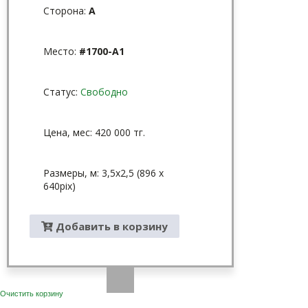
Сторона:
A
Место:
#1700-A1
Статус:
Свободно
Цена, мес: 420 000 тг.
Размеры, м: 3,5х2,5 (896 х
640pix)
Добавить в корзину
Очистить корзину