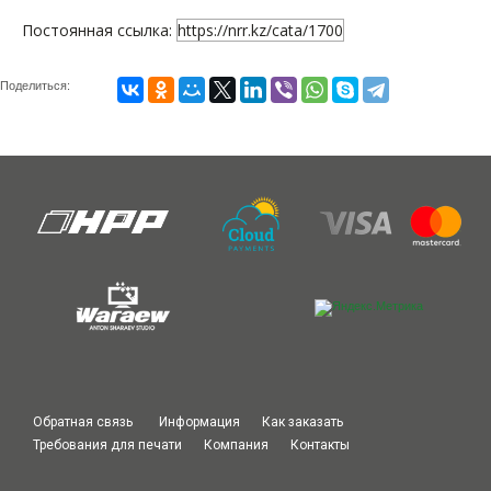
Постоянная ссылка:
https://nrr.kz/cata/1700
Поделиться:
Обратная связь
Информация
Как заказать
Требования для печати
Компания
Контакты