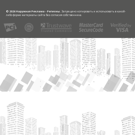
© 2026 Наружная Реклама - Регионы.
Запрещено копировать и использовать в какой-
либо форме материалы сайта без согласия собственника.