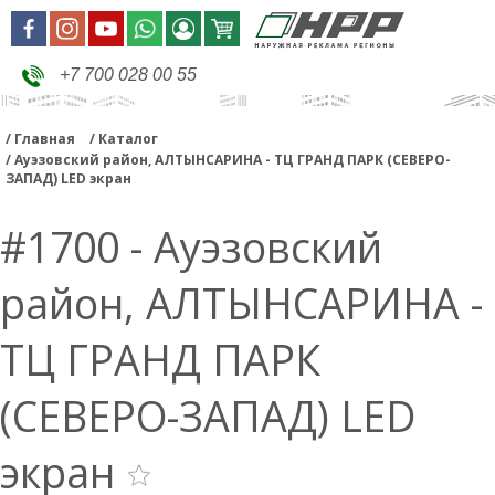
+7 700 028 00 55
Главная
Каталог
Ауэзовский район, АЛТЫНСАРИНА - ТЦ ГРАНД ПАРК (СЕВЕРО-
ЗАПАД) LED экран
#1700 - Ауэзовский
район, АЛТЫНСАРИНА -
ТЦ ГРАНД ПАРК
(СЕВЕРО-ЗАПАД) LED
экран