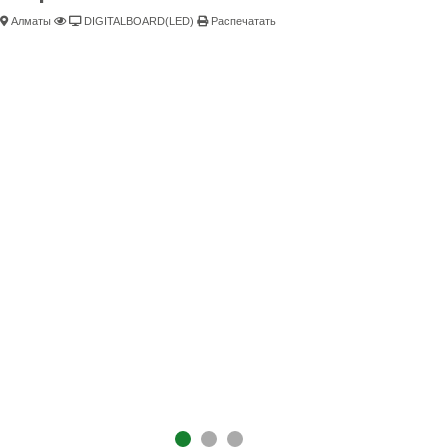
Алматы
DIGITALBOARD(LED)
Распечатать