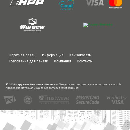
Обратная связь
Информация
Как заказать
Требования для печати
Компания
Контакты
© 2026 Наружная Реклама - Регионы.
Запрещено копировать и использовать в какой-
либо форме материалы сайта без согласия собственника.