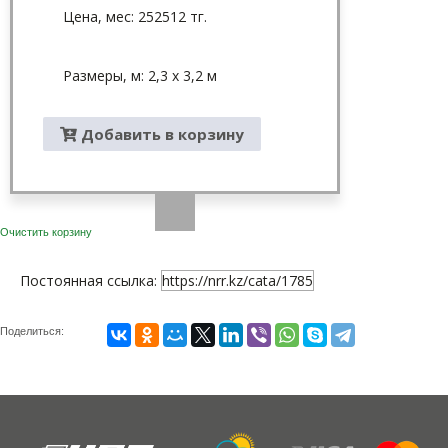
Цена, мес: 252512 тг.
Размеры, м: 2,3 х 3,2 м
Добавить в корзину
Очистить корзину
Постоянная ссылка:
https://nrr.kz/cata/1785
Поделиться: