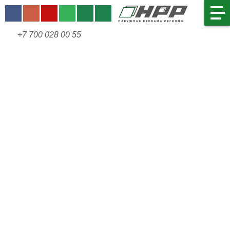
+7 700 028 00 55